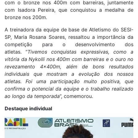
com o bronze nos 400m com barreiras, juntamente
com Isadora Pereira, que conquistou a medalha de
bronze nos 200m.
A treinadora da equipe de base de Atletismo do SESI-
SP, Maria Rosana Soares, ressaltou a importância da
competição para o desenvolvimento dos
atletas.
“
Tivemos conquistas expressivas, como a
vitória da Nykolli nos 400m com barreiras e o ouro no
revezamento 4x400m, além de bons resultados
individuais que mostram a evolução dos nossos
atletas. Foi uma participação muito positiva, que
confirma o potencial da equipe e o trabalho realizado
ao longo da temporada
”, comemorou.
Destaque individual