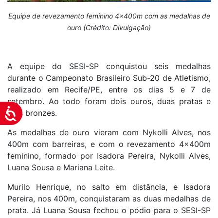
Equipe de revezamento feminino 4x400m com as medalhas de
ouro (Crédito: Divulgação)
A equipe do SESI-SP conquistou seis medalhas
durante o Campeonato Brasileiro Sub-20 de Atletismo,
realizado em Recife/PE, entre os dias 5 e 7 de
setembro. Ao todo foram dois ouros, duas pratas e
Acessibilidade
dois bronzes.
As medalhas de ouro vieram com Nykolli Alves, nos
400m com barreiras, e com o revezamento 4x400m
feminino, formado por Isadora Pereira, Nykolli Alves,
Luana Sousa e Mariana Leite.
Murilo Henrique, no salto em distância, e Isadora
Pereira, nos 400m, conquistaram as duas medalhas de
prata. Já Luana Sousa fechou o pódio para o SESI-SP