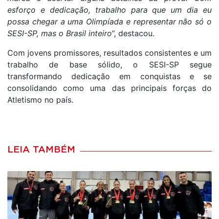
esforço e dedicação, trabalho para que um dia eu
possa chegar a uma Olimpíada e representar não só o
SESI-SP, mas o Brasil inteiro
”, destacou.
Com jovens promissores, resultados consistentes e um
trabalho de base sólido, o SESI-SP segue
transformando dedicação em conquistas e se
consolidando como uma das principais forças do
Atletismo no país.
LEIA TAMBÉM